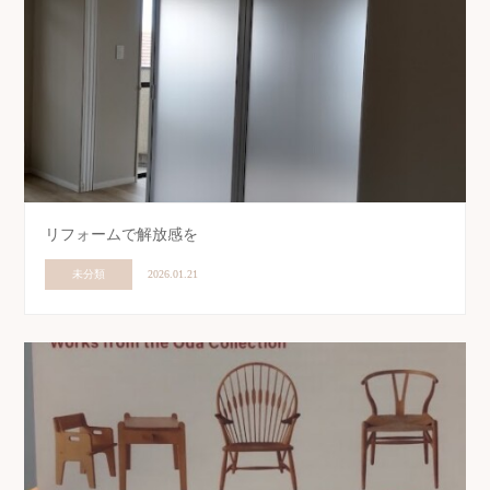
リフォームで解放感を
未分類
2026.01.21