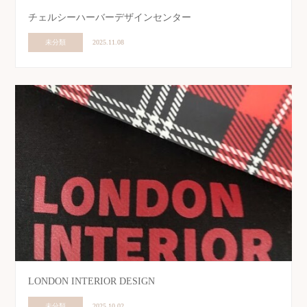
チェルシーハーバーデザインセンター
未分類
2025.11.08
LONDON INTERIOR DESIGN
未分類
2025.10.02