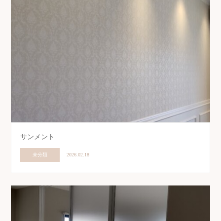
サンメント
未分類
2026.02.18