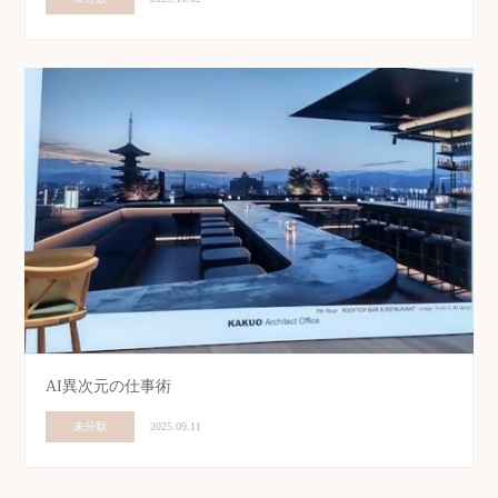
AI異次元の仕事術
未分類
2025.09.11