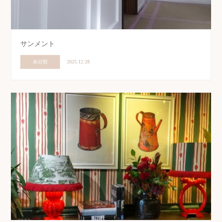
サンメント
未分類
2025.12.28