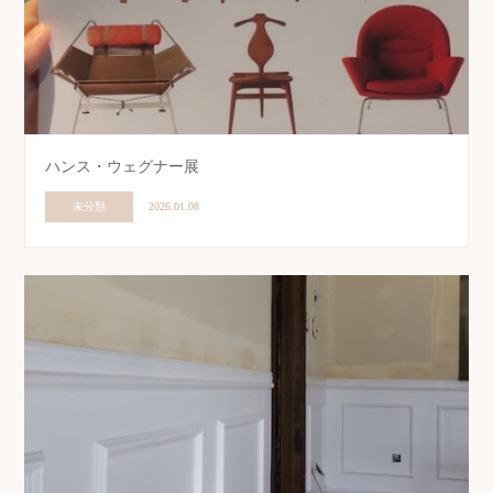
ハンス・ウェグナー展
未分類
2026.01.08