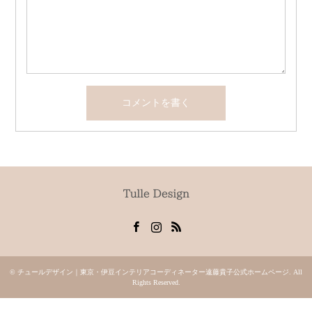
Facebook
Instagram
RSS
©
チュールデザイン｜東京・伊豆インテリアコーディネーター遠藤貴子公式ホームページ
. All
Rights Reserved.