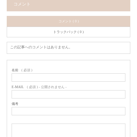
コメント
コメント ( 0 )
トラックバック ( 0 )
この記事へのコメントはありません。
名前
( 必須 )
E-MAIL
( 必須 ) - 公開されません -
備考