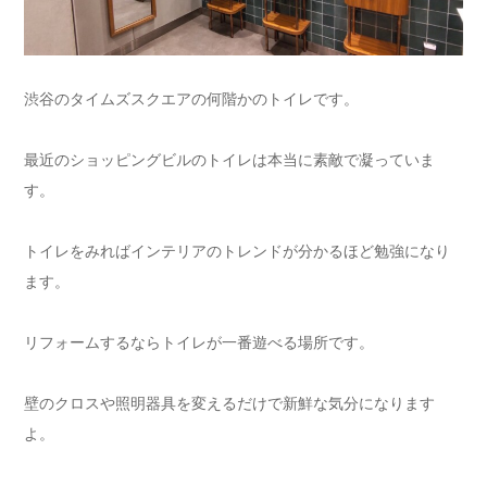
渋谷のタイムズスクエアの何階かのトイレです。
最近のショッピングビルのトイレは本当に素敵で凝っていま
す。
トイレをみればインテリアのトレンドが分かるほど勉強になり
ます。
リフォームするならトイレが一番遊べる場所です。
壁のクロスや照明器具を変えるだけで新鮮な気分になります
よ。