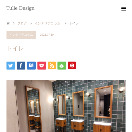
ブログ
インテリアコラム
トイレ
インテリアコラム
2022.07.10
トイレ