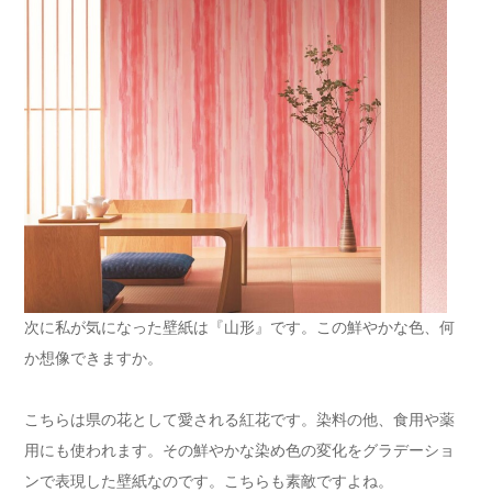
次に私が気になった壁紙は『山形』です。この鮮やかな色、何
か想像できますか。
こちらは県の花として愛される紅花です。染料の他、食用や薬
用にも使われます。その鮮やかな染め色の変化をグラデーショ
ンで表現した壁紙なのです。こちらも素敵ですよね。