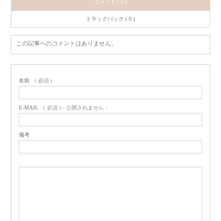
コメント ( 0 )
トラックバック ( 0 )
この記事へのコメントはありません。
名前
( 必須 )
E-MAIL
( 必須 ) - 公開されません -
備考