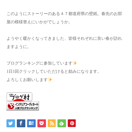
このようにストーリーのある４７都道府県の壁紙。春先のお部
屋の模様替えにいかがでしょうか。
ようやく暖かくなってきました、皆様それぞれに良い春が訪れ
ますように。
ブログランキングに参加しています
1日1回クリックしていただけると励みになります。
よろしくお願いします