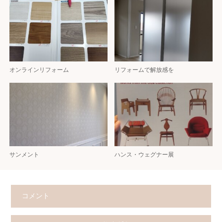
オンラインリフォーム
リフォームで解放感を
サンメント
ハンス・ウェグナー展
コメント