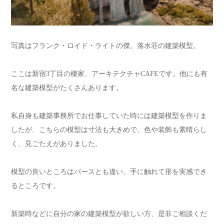
写真はフランク・ロイド・ライトの傑、落水荘の建築模型。
ここは新宿3丁目の棲家、アーキテクチャCAFEです。他にも有
名な建築模型がたくさんあります。
私自身も建築事務所でお仕事していた時には建築模型を作りま
したが、こちらの模型は寸法も大きめで、色や装飾も素晴らし
く、見ごたえがありました。
模型の良いところはパースとも違い、手に触れて形を実感でき
るところです。
新築時などに自分の家の建築模型が欲しい方、是非ご相談くだ