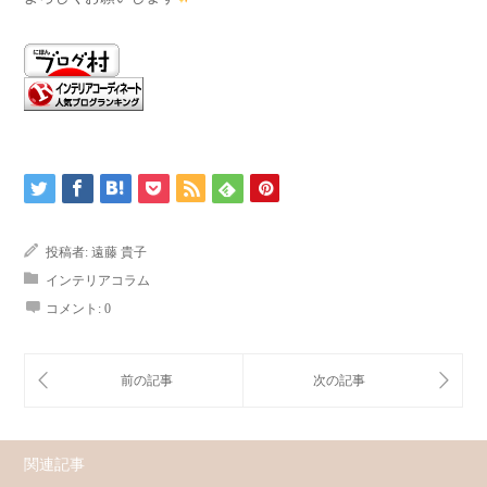
投稿者:
遠藤 貴子
インテリアコラム
コメント:
0
関連記事