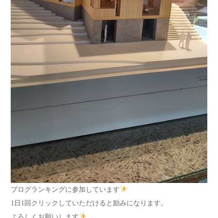
ブログランキングに参加しています
1日1回クリックしていただけると励みになります。
よろしくお願いします