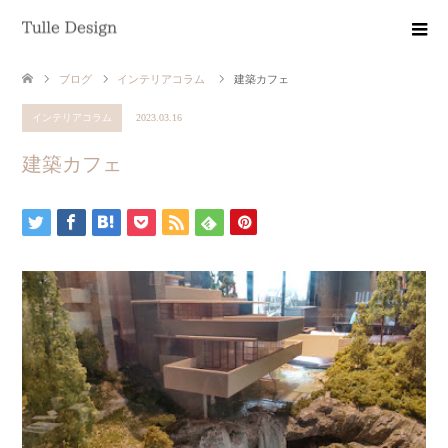
ブログ
インテリアコラム
建築カフェ
インテリアコラム
2023.03.16
建築カフェ