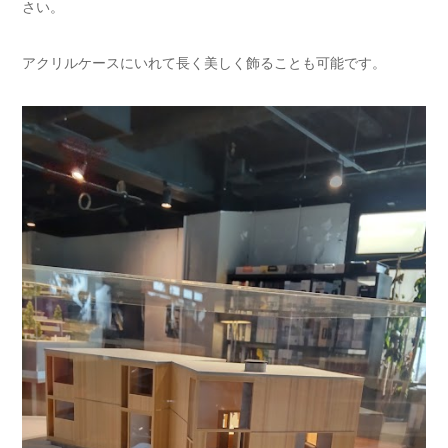
さい。
アクリルケースにいれて長く美しく飾ることも可能です。