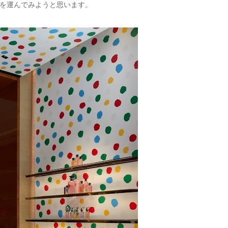
を運んでみようと思います。