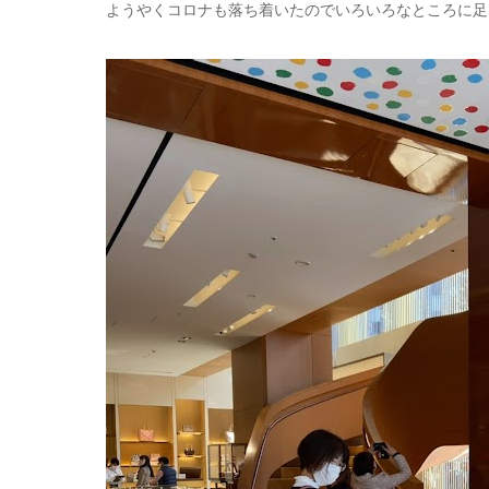
ようやくコロナも落ち着いたのでいろいろなところに足