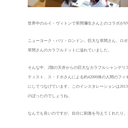
世界中のルイ・ヴィトンで草間彌生さんとのコラボがS
ニューヨーク・パリ・ロンドン。巨大な草間さん、ロボ
草間さんのカラフルドットに溢れていました。
そんな中、2階の天井からの巨大なカラフルシャンデリ
ティスト、ス・ドホさんによる約42000体の人間のフ
にしてつなげています。このインスタレーションは20
のぼったのでしょうね。
なんでも良いのですが、自分に刺激を与えてくれたり、