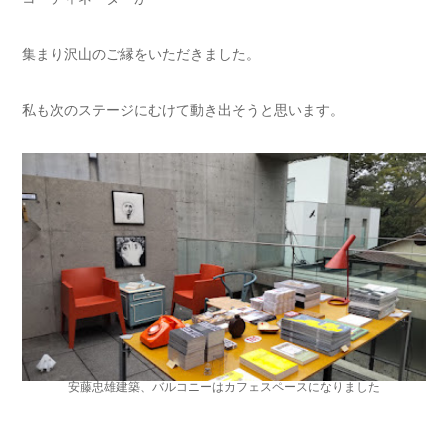
集まり沢山のご縁をいただきました。
私も次のステージにむけて動き出そうと思います。
安藤忠雄建築、バルコニーはカフェスペースになりました