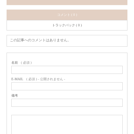
コメント ( 0 )
トラックバック ( 0 )
この記事へのコメントはありません。
名前
( 必須 )
E-MAIL
( 必須 ) - 公開されません -
備考