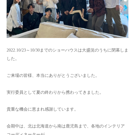
2022.10/23～10/30までのショーハウスは大盛況のうちに閉幕しま
した。
ご来場の皆様、本当にありがとうございました。
実行委員として夏の終わりから携わってきました。
貴重な機会に恵まれ感謝しています。
会期中は、北は北海道から南は鹿児島まで、各地のインテリア
コーディネーターが