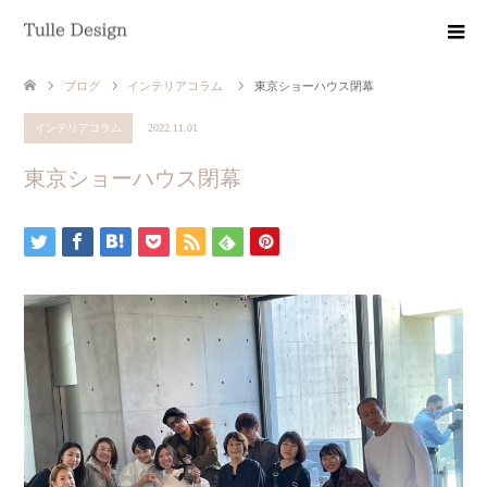
ブログ
インテリアコラム
東京ショーハウス閉幕
インテリアコラム
2022.11.01
東京ショーハウス閉幕